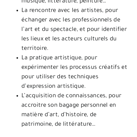
musique, littérature, peinture…
La rencontre avec les artistes, pour
échanger avec les professionnels de
l’art et du spectacle, et pour identifier
les lieux et les acteurs culturels du
territoire.
La pratique artistique, pour
expérimenter les processus créatifs et
pour utiliser des techniques
d’expression artistique.
L’acquisition de connaissances, pour
accroitre son bagage personnel en
matière d’art, d’histoire, de
patrimoine, de littérature…