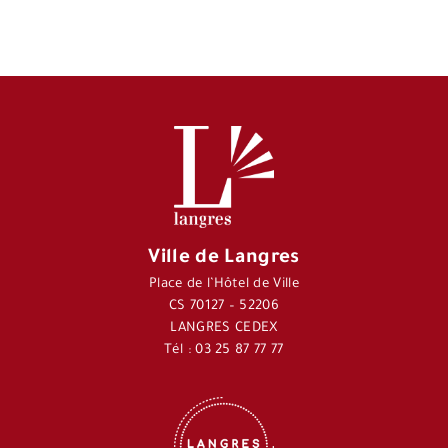
Ville de Langres
Place de l’Hôtel de Ville
CS 70127 – 52206
LANGRES CEDEX
Tél : 03 25 87 77 77