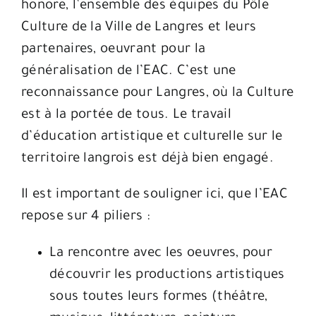
honore, l’ensemble des équipes du Pôle
Culture de la Ville de Langres et leurs
partenaires, oeuvrant pour la
généralisation de l’EAC. C’est une
reconnaissance pour Langres, où la Culture
est à la portée de tous. Le travail
d’éducation artistique et culturelle sur le
territoire langrois est déjà bien engagé.
Il est important de souligner ici, que l’EAC
repose sur 4 piliers :
La rencontre avec les oeuvres, pour
découvrir les productions artistiques
sous toutes leurs formes (théâtre,