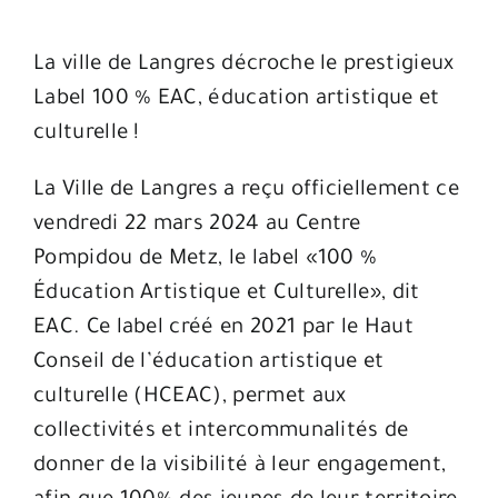
La ville de Langres décroche le prestigieux
Label 100 % EAC, éducation artistique et
culturelle !
La Ville de Langres a reçu officiellement ce
vendredi 22 mars 2024 au Centre
Pompidou de Metz, le label «100 %
Éducation Artistique et Culturelle», dit
EAC. Ce label créé en 2021 par le Haut
Conseil de l’éducation artistique et
culturelle (HCEAC), permet aux
collectivités et intercommunalités de
donner de la visibilité à leur engagement,