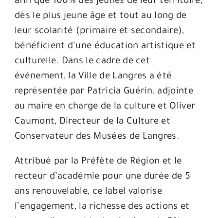
afin que 100% des jeunes de leur territoire,
dès le plus jeune âge et tout au long de
leur scolarité (primaire et secondaire),
bénéficient d’une éducation artistique et
culturelle. Dans le cadre de cet
événement, la Ville de Langres a été
représentée par Patricia Guérin, adjointe
au maire en charge de la culture et Oliver
Caumont, Directeur de la Culture et
Conservateur des Musées de Langres.
Attribué par la Préfète de Région et le
recteur d’académie pour une durée de 5
ans renouvelable, ce label valorise
l’engagement, la richesse des actions et