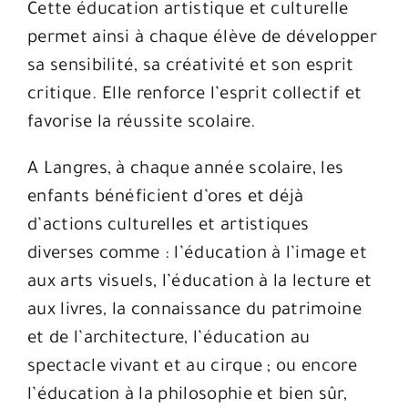
Cette éducation artistique et culturelle
permet ainsi à chaque élève de développer
sa sensibilité, sa créativité et son esprit
critique. Elle renforce l’esprit collectif et
favorise la réussite scolaire.
A Langres, à chaque année scolaire, les
enfants bénéficient d’ores et déjà
d’actions culturelles et artistiques
diverses comme : l’éducation à l’image et
aux arts visuels, l’éducation à la lecture et
aux livres, la connaissance du patrimoine
et de l’architecture, l’éducation au
spectacle vivant et au cirque ; ou encore
l’éducation à la philosophie et bien sûr,