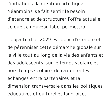
l’initiation à la création artistique.
Néanmoins, se fait sentir le besoin
d’étendre et de structurer l’offre actuelle,
ce que ce nouveau label permettra.
L’objectif d’ici 2029 est donc d’étendre et
de pérenniser cette démarche globale sur
la ville tout au long de la vie des enfants et
des adolescents, sur le temps scolaire et
hors temps scolaire, de renforcer les
échanges entre partenaires et la
dimension transversale dans les politiques
éducatives et culturelles langroises.