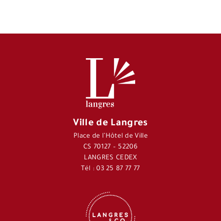
Ville de Langres
Place de l’Hôtel de Ville
CS 70127 – 52206
LANGRES CEDEX
Tél : 03 25 87 77 77