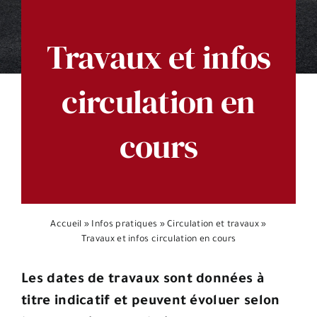
Espace citoyens
Travaux et infos
circulation en
cours
Accueil
»
Infos pratiques
»
Circulation et travaux
»
Travaux et infos circulation en cours
Les dates de travaux sont données à
titre indicatif et peuvent évoluer selon