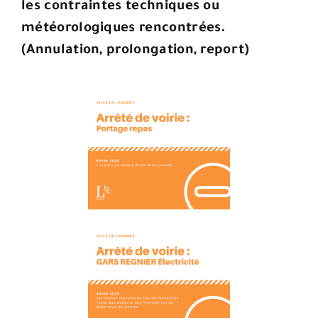
les contraintes techniques ou
météorologiques rencontrées.
(Annulation, prolongation, report)