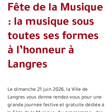
Fête de la Musique
: la musique sous
toutes ses formes
à l’honneur à
Langres
Le dimanche 21 juin 2026, la Ville de
Langres vous donne rendez-vous pour une
grande journée festive et gratuite dédiée à