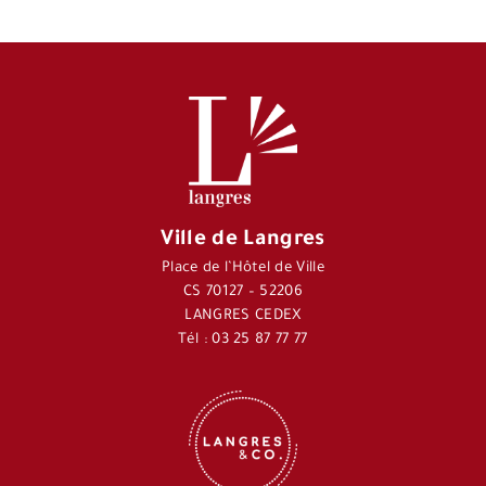
Ville de Langres
Place de l’Hôtel de Ville
CS 70127 – 52206
LANGRES CEDEX
Tél : 03 25 87 77 77