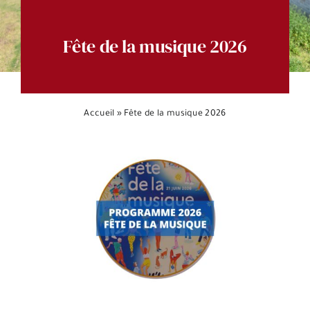
Espace citoyens
Fête de la musique 2026
Accueil
»
Fête de la musique 2026
Voir
l'image
agrandie