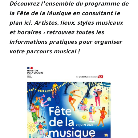
Découvrez l’ensemble du programme de
la Fête de la Musique en consultant le
plan ici. Artistes, lieux, styles musicaux
et horaires : retrouvez toutes les
informations pratiques pour organiser
votre parcours musical !