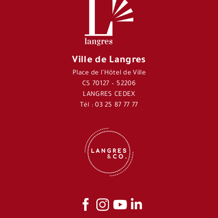
Ville de Langres
Place de l’Hôtel de Ville
CS 70127 – 52206
LANGRES CEDEX
Tél : 03 25 87 77 77