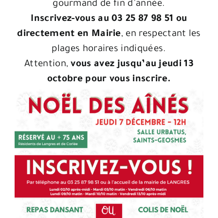
gourmand de fin d’année.
Inscrivez-vous au 03 25 87 98 51 ou
directement en Mairie
, en respectant les
plages horaires indiquées.
Attention,
vous avez jusqu’au jeudi 13
octobre pour vous inscrire.