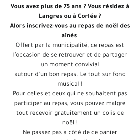
Vous avez plus de 75 ans ? Vous résidez à
Langres ou à Corlée ?
Alors inscrivez-vous au repas de noël des
ainés
Offert par la municipalité, ce repas est
l’occasion de se retrouver et de partager
un moment convivial
autour d’un bon repas. Le tout sur fond
musical !
Pour celles et ceux qui ne souhaitent pas
participer au repas, vous pouvez malgré
tout recevoir gratuitement un colis de
noël !
Ne passez pas à côté de ce panier