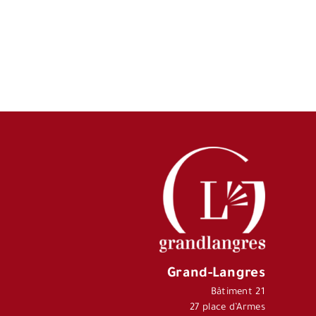
Grand-Langres
Bâtiment 21
27 place d’Armes