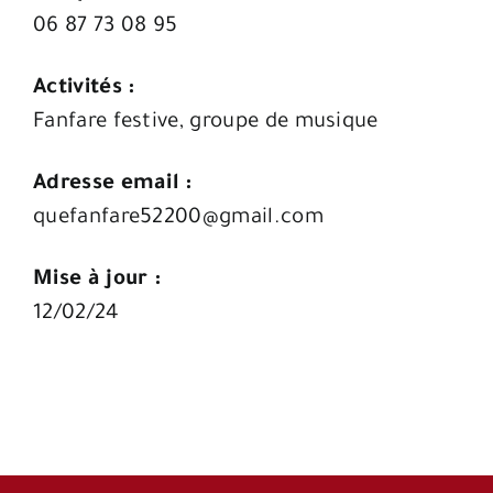
06 87 73 08 95
Activités :
Fanfare festive, groupe de musique
Adresse email :
quefanfare52200@gmail.com
Mise à jour :
12/02/24