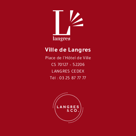
Ville de Langres
Place de l’Hôtel de Ville
CS 70127 – 52206
LANGRES CEDEX
Tél : 03 25 87 77 77