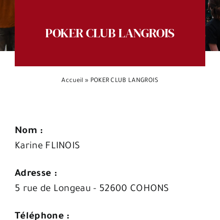
Espace citoyens
POKER CLUB LANGROIS
Accueil
»
POKER CLUB LANGROIS
Nom :
Karine FLINOIS
Adresse :
5 rue de Longeau - 52600 COHONS
Téléphone :