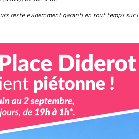
urs reste évidemment garanti en tout temps sur l