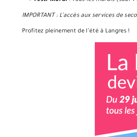
IMPORTANT : L’accès aux services de seco
Profitez pleinement de l’été à Langres !