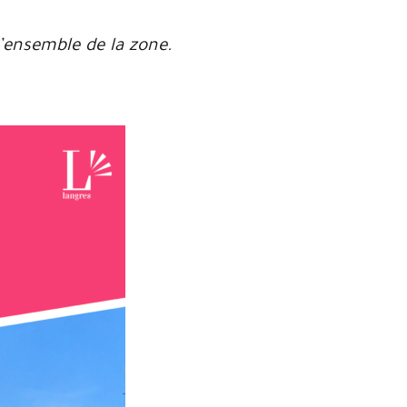
’ensemble de la zone.