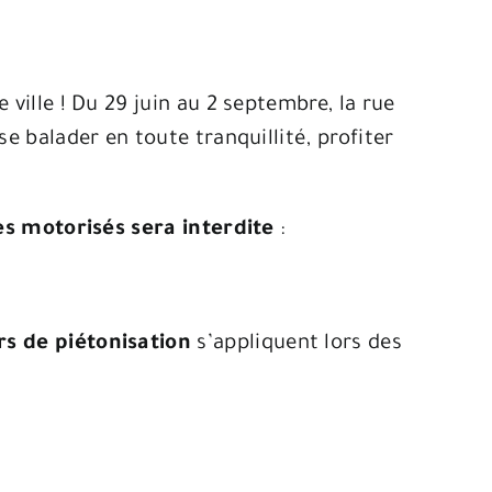
 ville ! Du 29 juin au 2 septembre, la rue
se balader en toute tranquillité, profiter
es motorisés sera interdite
:
rs de piétonisation
s’appliquent lors des