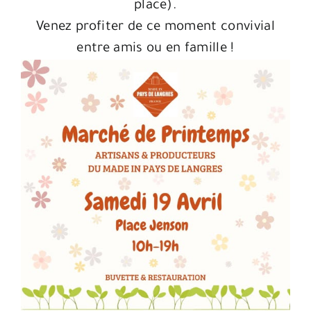
place).
Venez profiter de ce moment convivial
entre amis ou en famille !