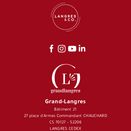
Grand-Langres
Bâtiment 21
27 place d’Armes Commandant CHAUCHARD
CS 70127 – 52206
LANGRES CEDEX