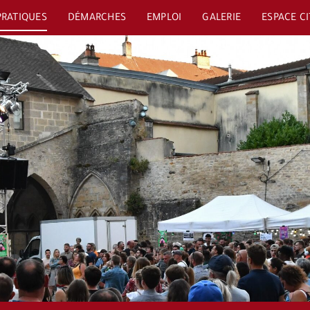
PRATIQUES
DÉMARCHES
EMPLOI
GALERIE
ESPACE C