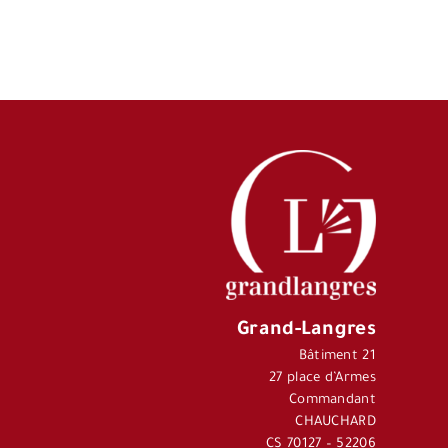
Grand-Langres
Bâtiment 21
27 place d’Armes
Commandant
CHAUCHARD
CS 70127 – 52206