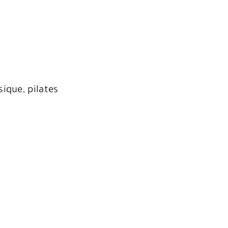
sique, pilates