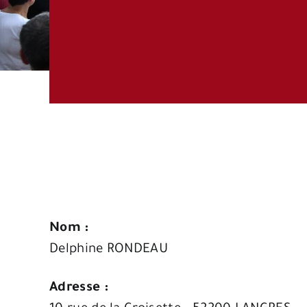
Nom :
Delphine RONDEAU
Adresse :