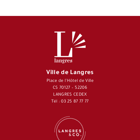
Ville de Langres
Place de l’Hôtel de Ville
CS 70127 – 52206
LANGRES CEDEX
Tél : 03 25 87 77 77