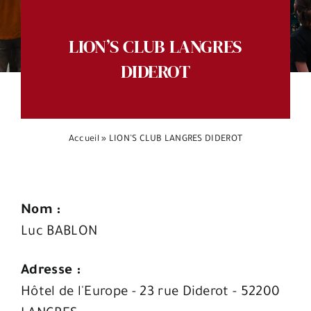
Espace citoyens
LION’S CLUB LANGRES
DIDEROT
Accueil
»
LION’S CLUB LANGRES DIDEROT
Nom :
Luc BABLON
Adresse :
Hôtel de l'Europe - 23 rue Diderot - 52200