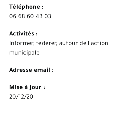
Téléphone :
06 68 60 43 03
Activités :
Informer, fédérer, autour de l'action
municipale
Adresse email :
Mise à jour :
20/12/20