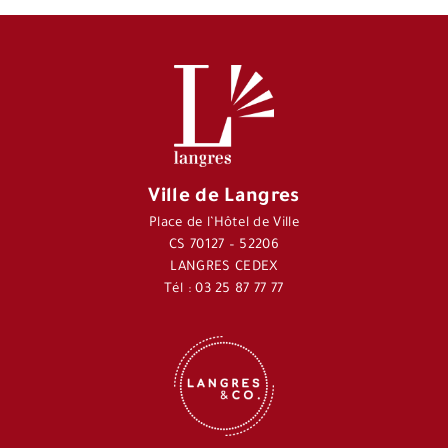
Ville de Langres
Place de l’Hôtel de Ville
CS 70127 – 52206
LANGRES CEDEX
Tél : 03 25 87 77 77