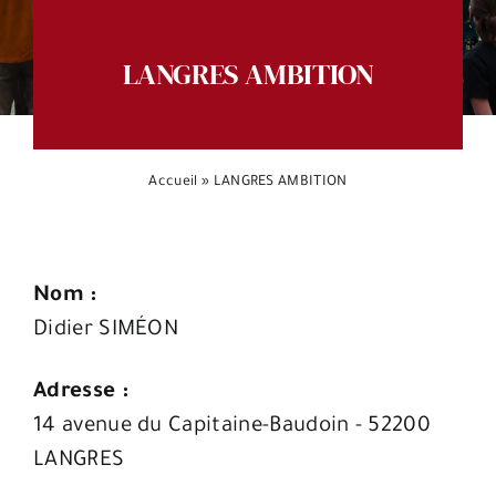
Espace citoyens
LANGRES AMBITION
Accueil
»
LANGRES AMBITION
Nom :
Didier SIMÉON
Adresse :
14 avenue du Capitaine-Baudoin - 52200
LANGRES