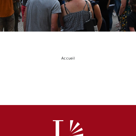
Espace citoyens
Accueil