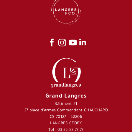
Grand-Langres
Bâtiment 21
27 place d’Armes Commandant CHAUCHARD
CS 70127 – 52206
LANGRES CEDEX
Tél : 03 25 87 77 77