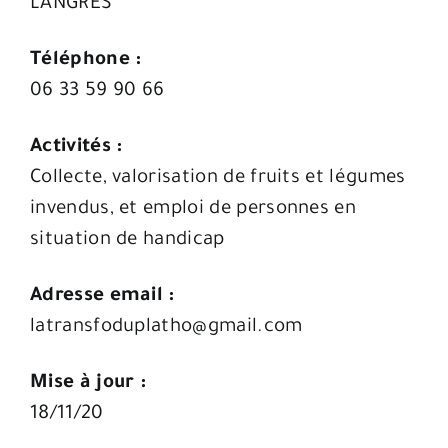
LANGRES
Téléphone :
06 33 59 90 66
Activités :
Collecte, valorisation de fruits et légumes
invendus, et emploi de personnes en
situation de handicap
Adresse email :
latransfoduplatho@gmail.com
Mise à jour :
18/11/20