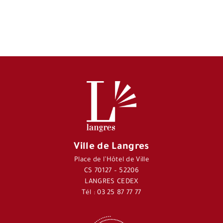
Ville de Langres
Place de l’Hôtel de Ville
CS 70127 – 52206
LANGRES CEDEX
Tél : 03 25 87 77 77