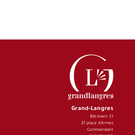
Grand-Langres
Bâtiment 21
27 place d’Armes
Commandant