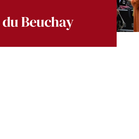
 du Beuchay