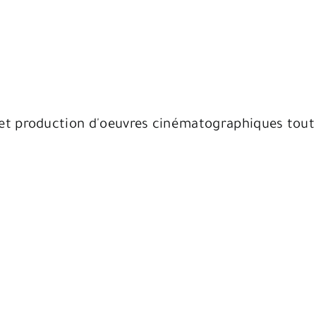
et production d'oeuvres cinématographiques tout 