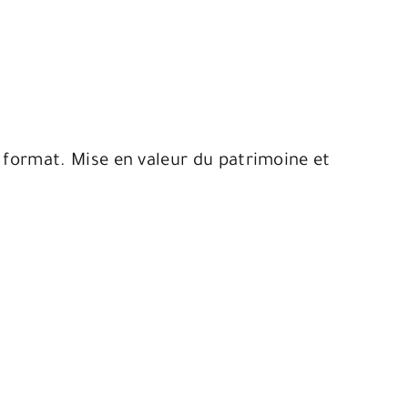
format. Mise en valeur du patrimoine et