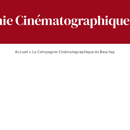
ie Cinématographique
Accueil
»
La Compagnie Cinématographique du Beuchay