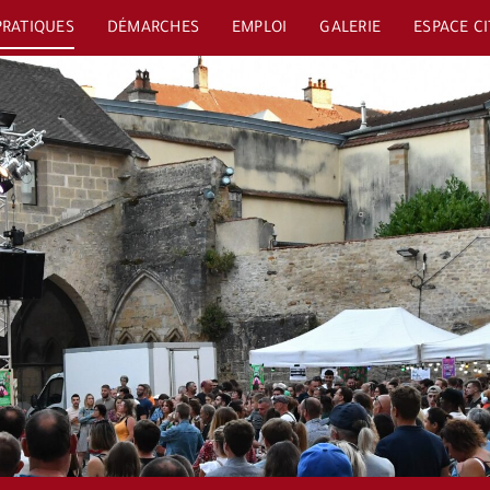
PRATIQUES
DÉMARCHES
EMPLOI
GALERIE
ESPACE C