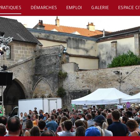
PRATIQUES
DÉMARCHES
EMPLOI
GALERIE
ESPACE C