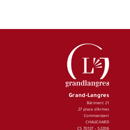
Grand-Langres
Bâtiment 21
27 place d’Armes
Commandant
CHAUCHARD
CS 70127 – 52206