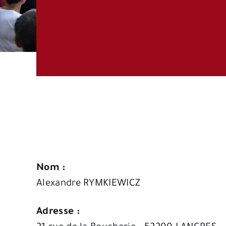
Nom :
Alexandre RYMKIEWICZ
Adresse :