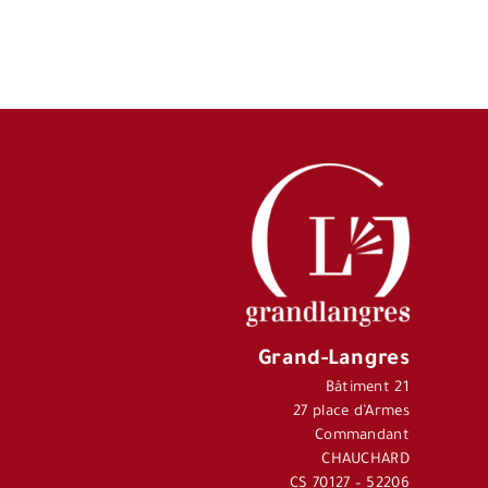
Grand-Langres
Bâtiment 21
27 place d’Armes
Commandant
CHAUCHARD
CS 70127 – 52206