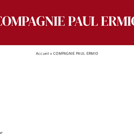
COMPAGNIE PAUL ERMI
Accueil
»
COMPAGNIE PAUL ERMIO