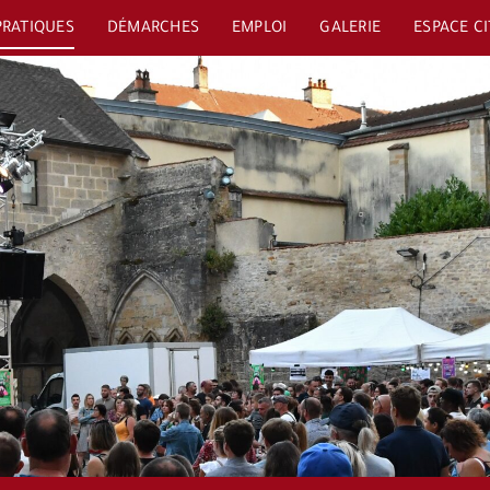
PRATIQUES
DÉMARCHES
EMPLOI
GALERIE
ESPACE C