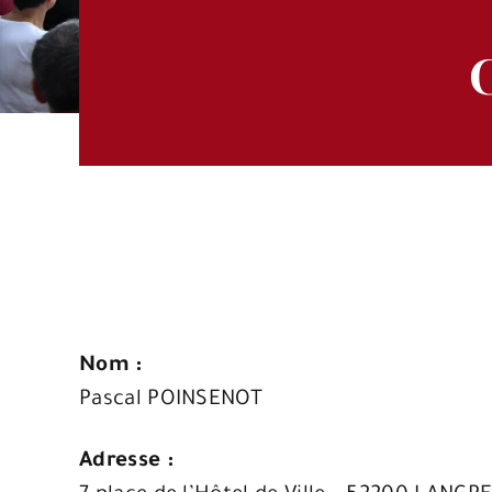
Nom :
Pascal POINSENOT
Adresse :