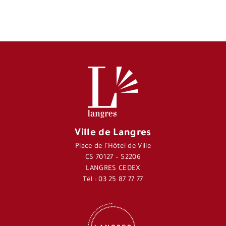
Ville de Langres
Place de l’Hôtel de Ville
CS 70127 – 52206
LANGRES CEDEX
Tél : 03 25 87 77 77