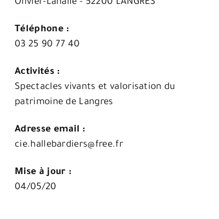
Olivier-Lahalle - 52200 LANGRES
Téléphone :
03 25 90 77 40
Activités :
Spectacles vivants et valorisation du
patrimoine de Langres
Adresse email :
cie.hallebardiers@free.fr
Mise à jour :
04/05/20