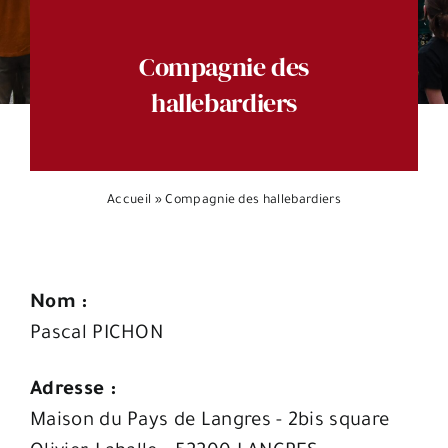
Espace citoyens
Compagnie des
hallebardiers
Accueil
»
Compagnie des hallebardiers
Nom :
Pascal PICHON
Adresse :
Maison du Pays de Langres - 2bis square