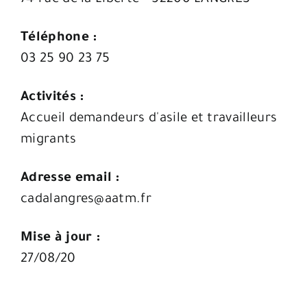
Téléphone :
03 25 90 23 75
Activités :
Accueil demandeurs d'asile et travailleurs
migrants
Adresse email :
cadalangres@aatm.fr
Mise à jour :
27/08/20