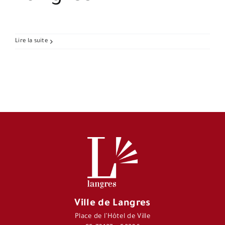
Lire la suite
Ville de Langres
Place de l’Hôtel de Ville