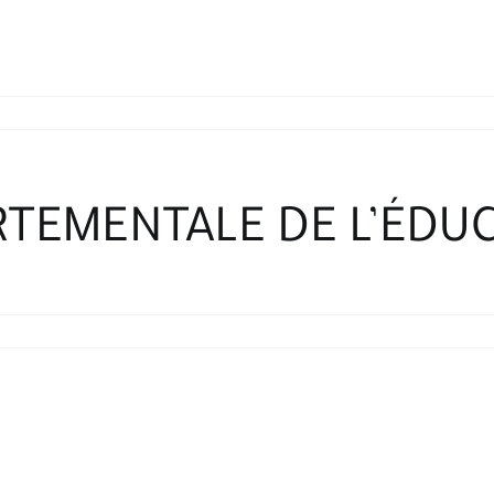
RTEMENTALE DE L’ÉDU