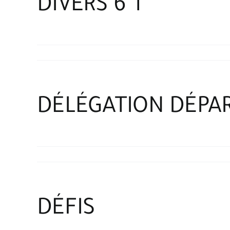
DIVERS 6 T
DÉLÉGATION DÉPA
DÉFIS