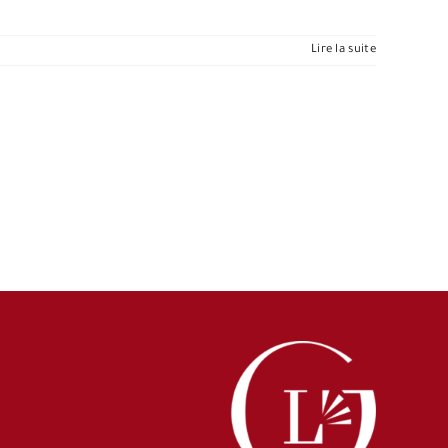
Lire la suite