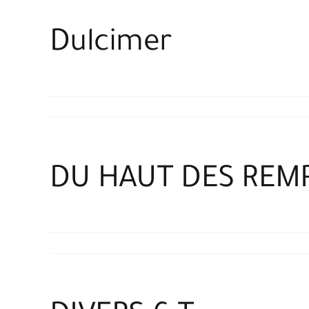
Dulcimer
DU HAUT DES REM