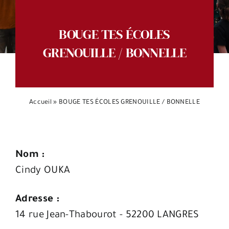
Espace citoyens
BOUGE TES ÉCOLES
GRENOUILLE / BONNELLE
Accueil
»
BOUGE TES ÉCOLES GRENOUILLE / BONNELLE
Nom :
Cindy OUKA
Adresse :
14 rue Jean-Thabourot - 52200 LANGRES