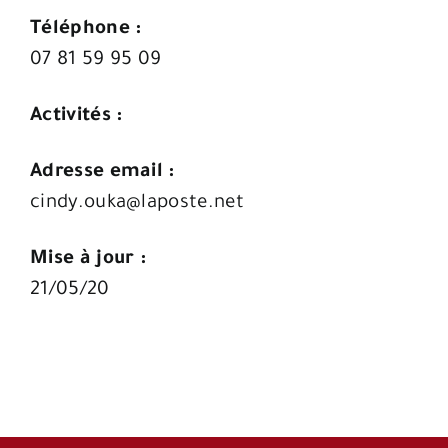
Téléphone :
07 81 59 95 09
Activités :
Adresse email :
cindy.ouka@laposte.net
Mise à jour :
21/05/20