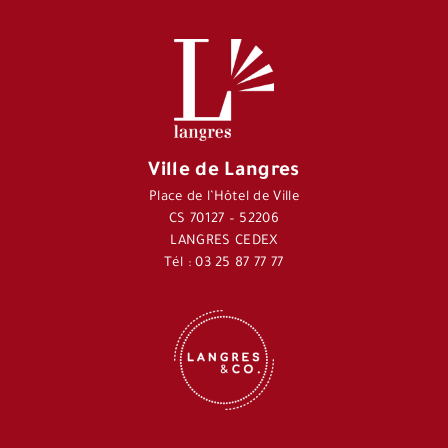
Ville de Langres
Place de l’Hôtel de Ville
CS 70127 – 52206
LANGRES CEDEX
Tél : 03 25 87 77 77