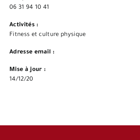
06 31 94 10 41
Activités :
Fitness et culture physique
Adresse email :
Mise à jour :
14/12/20