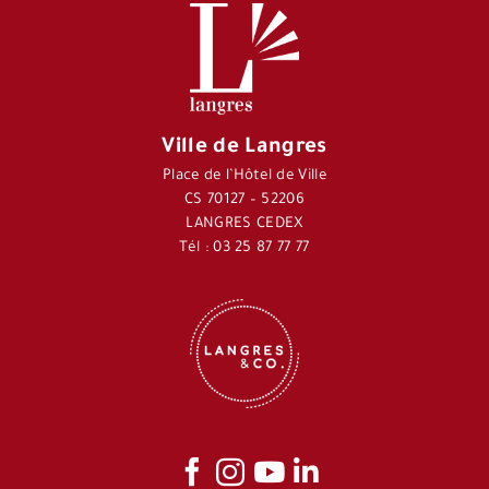
Ville de Langres
Place de l’Hôtel de Ville
CS 70127 – 52206
LANGRES CEDEX
Tél : 03 25 87 77 77