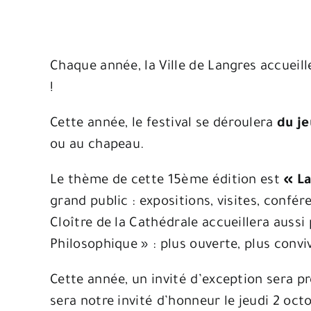
Chaque année, la Ville de Langres accueil
!
Cette année, le festival se déroulera
du je
ou au chapeau.
Le thème de cette 15ème édition est
« La
grand public : expositions, visites, confér
Cloître de la Cathédrale accueillera aussi 
Philosophique » : plus ouverte, plus convi
Cette année, un invité d’exception sera p
sera notre invité d’honneur le jeudi 2 octo