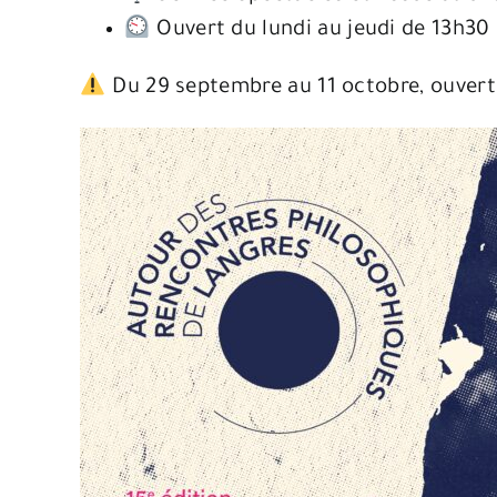
Ouvert du lundi au jeudi de 13h30 à
Du 29 septembre au 11 octobre, ouvertu