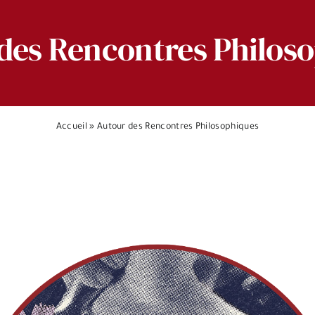
des Rencontres Philos
Accueil
»
Autour des Rencontres Philosophiques