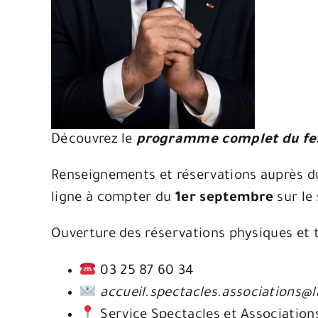
Découvrez le
programme complet du fest
Renseignements et réservations auprès du 
ligne à compter du
1er septembre
sur le
Ouverture des réservations physiques et t
03 25 87 60 34
accueil.spectacles.associations@l
Service Spectacles et Associations