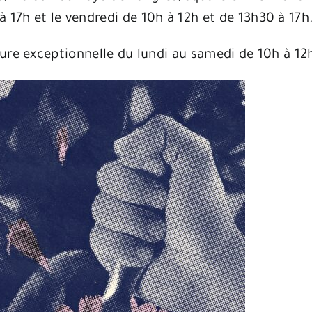
 17h et le vendredi de 10h à 12h et de 13h30 à 17h
re exceptionnelle du lundi au samedi de 10h à 12