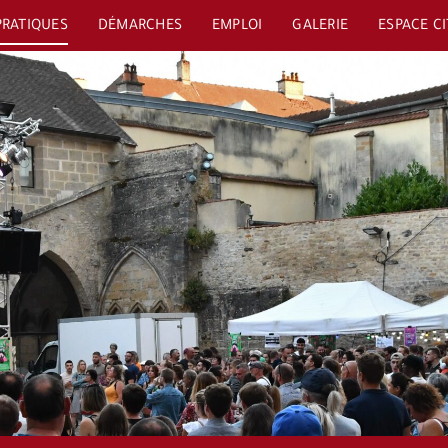
PRATIQUES
DÉMARCHES
EMPLOI
GALERIE
ESPACE C