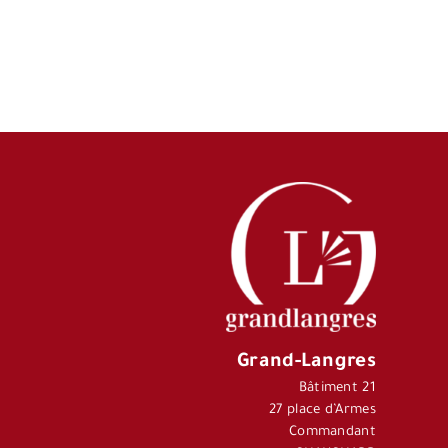
Grand-Langres
Bâtiment 21
27 place d’Armes
Commandant