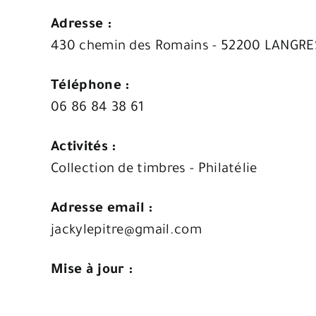
Adresse :
430 chemin des Romains - 52200 LANGRE
Téléphone :
06 86 84 38 61
Activités :
Collection de timbres - Philatélie
Adresse email :
jackylepitre@gmail.com
Mise à jour :