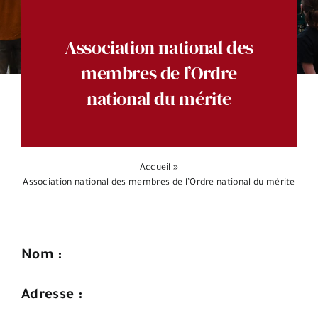
Espace citoyens
Association national des
membres de l’Ordre
national du mérite
Accueil
»
Association national des membres de l’Ordre national du mérite
Nom :
Adresse :