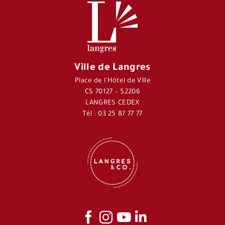
Ville de Langres
Place de l’Hôtel de Ville
CS 70127 – 52206
LANGRES CEDEX
Tél : 03 25 87 77 77