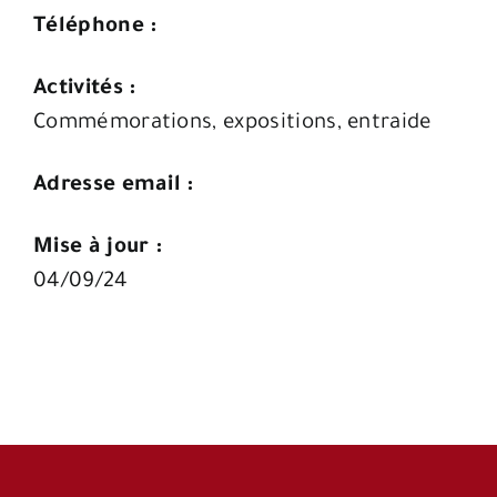
Téléphone :
Activités :
Commémorations, expositions, entraide
Adresse email :
Mise à jour :
04/09/24