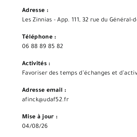
Adresse :
Les Zinnias - App. 111, 32 rue du Général
Téléphone :
06 88 89 85 82
Activités :
Favoriser des temps d’échanges et d’activi
Adresse email :
afinck@udaf52.fr
Mise à jour :
04/08/26