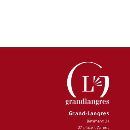
Grand-Langres
Bâtiment 21
27 place d’Armes