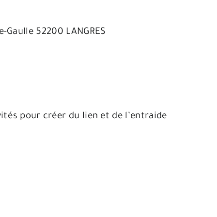
-de-Gaulle 52200 LANGRES
tés pour créer du lien et de l’entraide