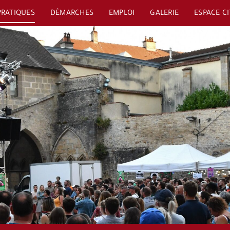
PRATIQUES
DÉMARCHES
EMPLOI
GALERIE
ESPACE C