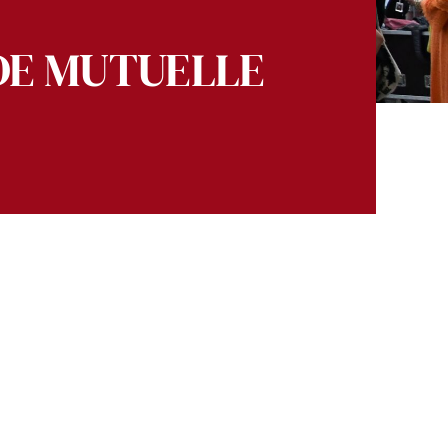
IDE MUTUELLE