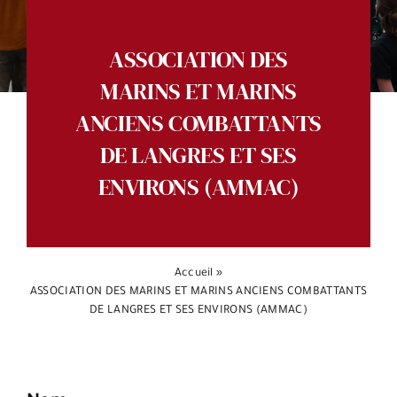
Espace citoyens
ASSOCIATION DES
MARINS ET MARINS
ANCIENS COMBATTANTS
DE LANGRES ET SES
ENVIRONS (AMMAC)
Accueil
»
ASSOCIATION DES MARINS ET MARINS ANCIENS COMBATTANTS
DE LANGRES ET SES ENVIRONS (AMMAC)