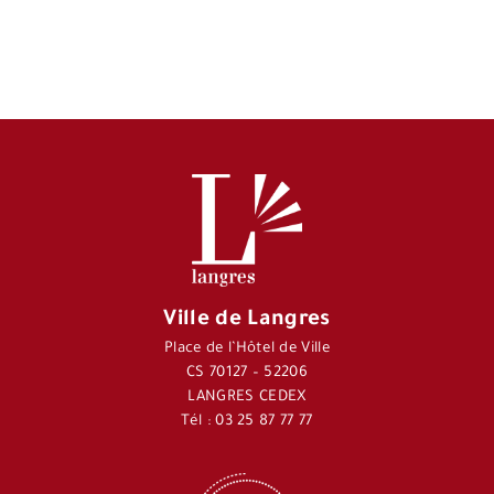
Ville de Langres
Place de l’Hôtel de Ville
CS 70127 – 52206
LANGRES CEDEX
Tél : 03 25 87 77 77