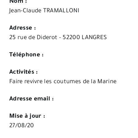
Nom :
Jean-Claude TRAMALLONI
Adresse :
25 rue de Diderot - 52200 LANGRES
Téléphone :
Activités :
Faire revivre les coutumes de la Marine
Adresse email :
Mise à jour :
27/08/20