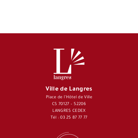
Ville de Langres
Place de l’Hôtel de Ville
CS 70127 – 52206
LANGRES CEDEX
Tél : 03 25 87 77 77