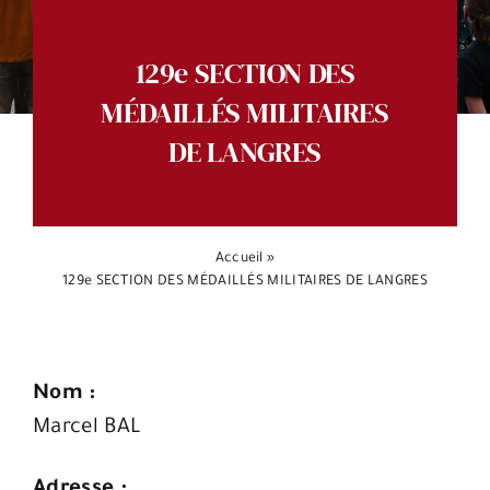
Espace citoyens
129e SECTION DES
MÉDAILLÉS MILITAIRES
DE LANGRES
Accueil
»
129e SECTION DES MÉDAILLÉS MILITAIRES DE LANGRES
Nom :
Marcel BAL
Adresse :