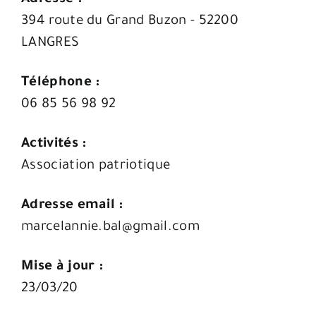
394 route du Grand Buzon - 52200
LANGRES
Téléphone :
06 85 56 98 92
Activités :
Association patriotique
Adresse email :
marcelannie.bal@gmail.com
Mise à jour :
23/03/20